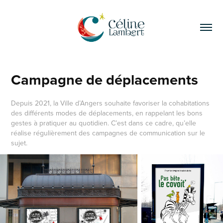
Campagne de déplacements
Depuis 2021, la Ville d’Angers souhaite favoriser la cohabitations
des différents modes de déplacements, en rappelant les bons
gestes à pratiquer au quotidien. C’est dans ce cadre, qu’elle
réalise régulièrement des campagnes de communication sur le
sujet.